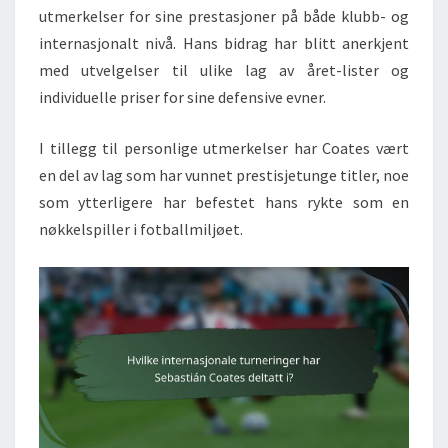
utmerkelser for sine prestasjoner på både klubb- og
internasjonalt nivå. Hans bidrag har blitt anerkjent
med utvelgelser til ulike lag av året-lister og
individuelle priser for sine defensive evner.
I tillegg til personlige utmerkelser har Coates vært
en del av lag som har vunnet prestisjetunge titler, noe
som ytterligere har befestet hans rykte som en
nøkkelspiller i fotballmiljøet.