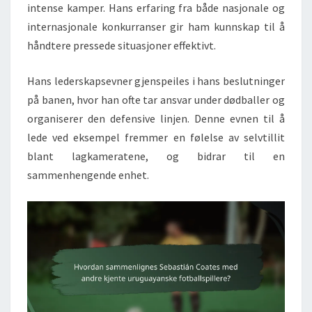
intense kamper. Hans erfaring fra både nasjonale og
internasjonale konkurranser gir ham kunnskap til å
håndtere pressede situasjoner effektivt.
Hans lederskapsevner gjenspeiles i hans beslutninger
på banen, hvor han ofte tar ansvar under dødballer og
organiserer den defensive linjen. Denne evnen til å
lede ved eksempel fremmer en følelse av selvtillit
blant lagkameratene, og bidrar til en
sammenhengende enhet.