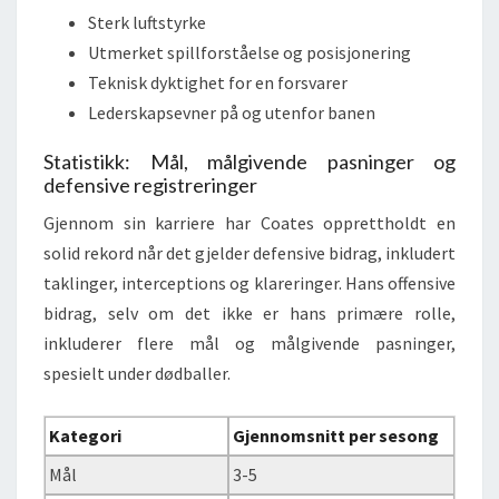
Sterk luftstyrke
Utmerket spillforståelse og posisjonering
Teknisk dyktighet for en forsvarer
Lederskapsevner på og utenfor banen
Statistikk: Mål, målgivende pasninger og
defensive registreringer
Gjennom sin karriere har Coates opprettholdt en
solid rekord når det gjelder defensive bidrag, inkludert
taklinger, interceptions og klareringer. Hans offensive
bidrag, selv om det ikke er hans primære rolle,
inkluderer flere mål og målgivende pasninger,
spesielt under dødballer.
Kategori
Gjennomsnitt per sesong
Mål
3-5