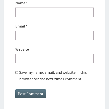
Name
*
Email
*
Website
Save my name, email, and website in this
browser for the next time I comment.