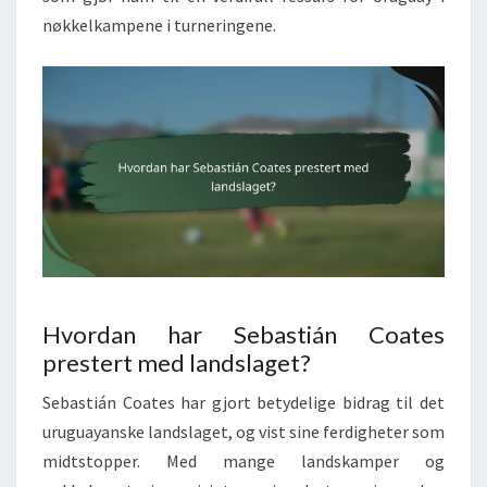
nøkkelkampene i turneringene.
Hvordan har Sebastián Coates
prestert med landslaget?
Sebastián Coates har gjort betydelige bidrag til det
uruguayanske landslaget, og vist sine ferdigheter som
midtstopper. Med mange landskamper og