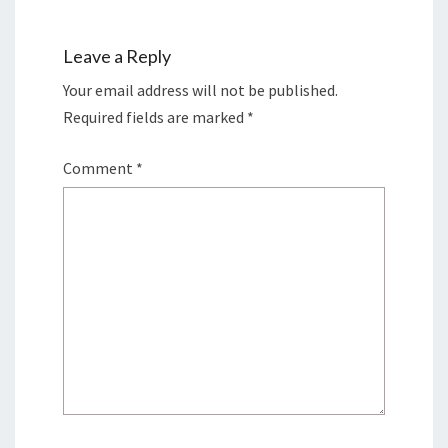
Leave a Reply
Your email address will not be published.
Required fields are marked
*
Comment
*