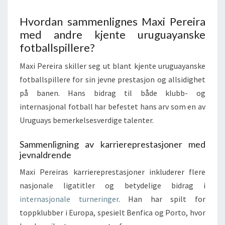
Hvordan sammenlignes Maxi Pereira
med andre kjente uruguayanske
fotballspillere?
Maxi Pereira skiller seg ut blant kjente uruguayanske
fotballspillere for sin jevne prestasjon og allsidighet
på banen. Hans bidrag til både klubb- og
internasjonal fotball har befestet hans arv som en av
Uruguays bemerkelsesverdige talenter.
Sammenligning av karriereprestasjoner med
jevnaldrende
Maxi Pereiras karriereprestasjoner inkluderer flere
nasjonale ligatitler og betydelige bidrag i
internasjonale turneringer
. Han har spilt for
toppklubber i Europa, spesielt Benfica og Porto, hvor