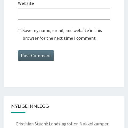
Website
Save my name, email, and website in this
browser for the next time I comment.
NYLIGE INNLEGG
Cristhian Stuani: Landslagroller, Nøkkelkamper,