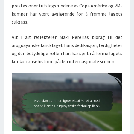
prestasjoner i utslagsrundene av Copa América og VM-
kamper har vært avgjørende for å fremme lagets
suksess.
Alt i alt reflekterer Maxi Pereiras bidrag til det
uruguayanske landslaget hans dedikasjon, ferdigheter
og den betydelige rollen han har spilt i å forme lagets
konkurransehistorie på den internasjonale scenen.