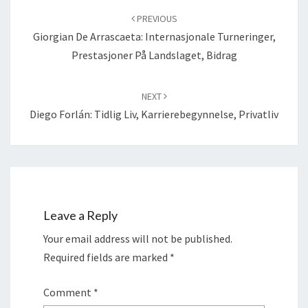
navigation
PREVIOUS
Giorgian De Arrascaeta: Internasjonale Turneringer,
Prestasjoner På Landslaget, Bidrag
NEXT
Diego Forlán: Tidlig Liv, Karrierebegynnelse, Privatliv
Leave a Reply
Your email address will not be published.
Required fields are marked
*
Comment
*