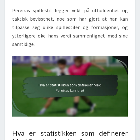
Pereiras spillestil legger vekt på utholdenhet og
taktisk bevissthet, noe som har gjort at han kan
tilpasse seg ulike spillestiler og formasjoner, og
ytterligere øke hans verdi sammenlignet med sine
samtidige.
Hva er statistikken som definerer