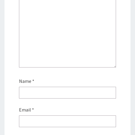
Name
*
Email
*