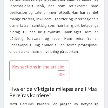
internasjonalt nivå, noe som reflekterer hans
dedikasjon og talent innen fotball. Han har samlet
mange trofeer, inkludert ligatitler og internasjonale
utmerkelser, samtidig som han har gjort betydelige
bidrag til det uruguayanske landslaget som en
pålitelig forsvarer og leder. Hans reise fra en
lidenskapelig ung spiller til en feiret profesjonell
understreker hans innvirkning på sporten.
Key sections in the article:
Hva er de viktigste milepælene i Maxi
Pereiras karriere?
Maxi Pereiras karriere er preget av betydelige