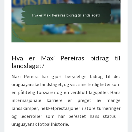
Hva er Maxi Pereiras bidrag til
landslaget?
Maxi Pereira har gjort betydelige bidrag til det
uruguayanske landslaget, og vist sine ferdigheter som
en pålitelig forsvarer og en verdifull lagspiller. Hans
internasjonale karriere er preget av mange
landskamper, nøkkelprestasjoner i store turneringer
og lederroller som har befestet hans status i
uruguayansk fotballhistorie.