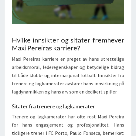
Hvilke innsikter og sitater fremhever
Maxi Pereiras karriere?
Maxi Pereiras karriere er preget av hans utrettelige
arbeidsmoral, lederegenskaper og betydelige bidrag
til både klubb- og internasjonal fotball. Innsikter fra
trenere og lagkamerater avslører hans innvirkning på
lagdynamikken og hans arv som en dedikert spiller.
Sitater fra trenere og lagkamerater
Trenere og lagkamerater har ofte rost Maxi Pereira
for hans engasjement og profesjonalitet. Hans
tidligere trener i FC Porto, Paulo Fonseca, bemerket: