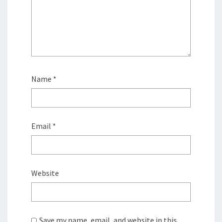
Name
*
Email
*
Website
Save my name, email, and website in this