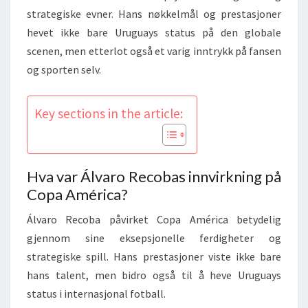
strategiske evner. Hans nøkkelmål og prestasjoner
hevet ikke bare Uruguays status på den globale
scenen, men etterlot også et varig inntrykk på fansen
og sporten selv.
Key sections in the article:
Hva var Álvaro Recobas innvirkning på
Copa América?
Álvaro Recoba påvirket Copa América betydelig
gjennom sine eksepsjonelle ferdigheter og
strategiske spill. Hans prestasjoner viste ikke bare
hans talent, men bidro også til å heve Uruguays
status i internasjonal fotball.