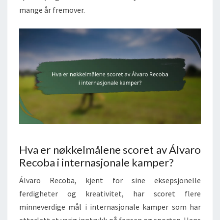
mange år fremover.
Hva er nøkkelmålene scoret av Álvaro
Recoba i internasjonale kamper?
Álvaro Recoba, kjent for sine eksepsjonelle
ferdigheter og kreativitet, har scoret flere
minneverdige mål i internasjonale kamper som har