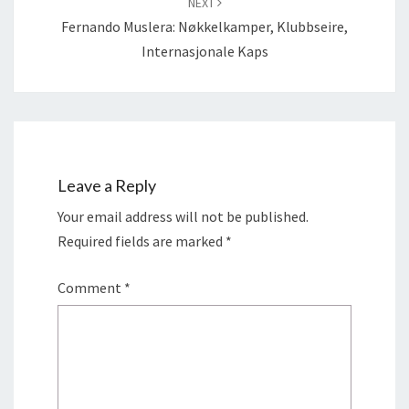
NEXT
Fernando Muslera: Nøkkelkamper, Klubbseire,
Internasjonale Kaps
Leave a Reply
Your email address will not be published.
Required fields are marked
*
Comment
*