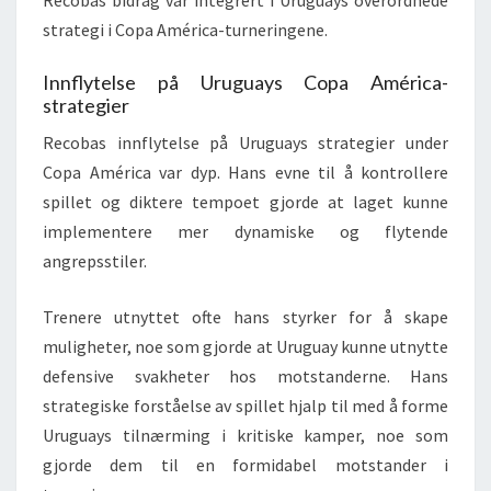
strategi i Copa América-turneringene.
Innflytelse på Uruguays Copa América-
strategier
Recobas innflytelse på Uruguays strategier under
Copa América var dyp. Hans evne til å kontrollere
spillet og diktere tempoet gjorde at laget kunne
implementere mer dynamiske og flytende
angrepsstiler.
Trenere utnyttet ofte hans styrker for å skape
muligheter, noe som gjorde at Uruguay kunne utnytte
defensive svakheter hos motstanderne. Hans
strategiske forståelse av spillet hjalp til med å forme
Uruguays tilnærming i kritiske kamper, noe som
gjorde dem til en formidabel motstander i